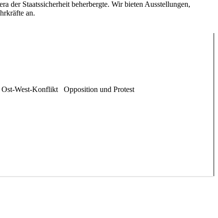
a der Staatssicherheit beherbergte. Wir bieten Ausstellungen,
hrkräfte an.
 Ost-West-Konflikt
Opposition und Protest