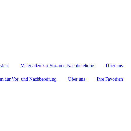
sicht
Materialien zur Vor- und Nachbereitung
Über uns
ien zur Vor- und Nachbereitung
Über uns
Ihre Favoriten