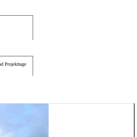
d Projekttage