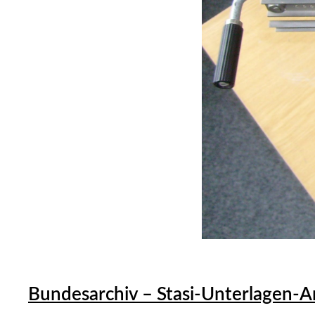
Bundesarchiv – Stasi-Unterlagen-A