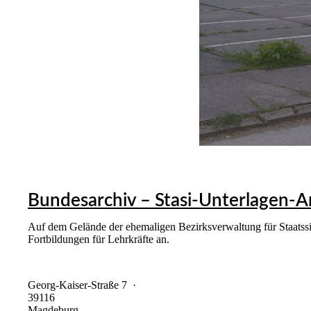
Bundesarchiv – Stasi-Unterlagen-
Auf dem Gelände der ehemaligen Bezirksverwaltung für Staatss
Fortbildungen für Lehrkräfte an.
Georg-Kaiser-Straße 7
·
39116
Magdeburg