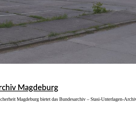
Archiv Magdeburg
icherheit Magdeburg bietet das Bundesarchiv – Stasi-Unterlagen-Arch