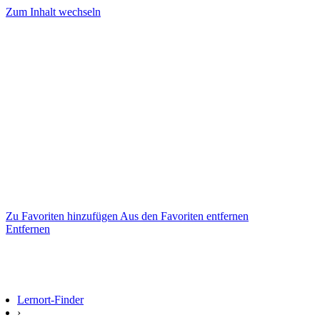
Zum Inhalt wechseln
Zu Favoriten hinzufügen
Aus den Favoriten entfernen
Entfernen
Lernort-Finder
›