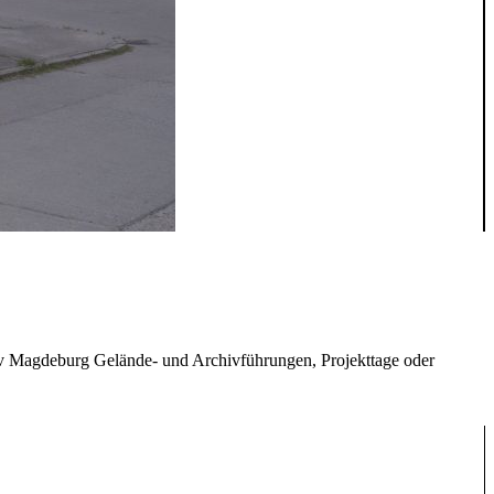
iv Magdeburg Gelände- und Archivführungen, Projekttage oder