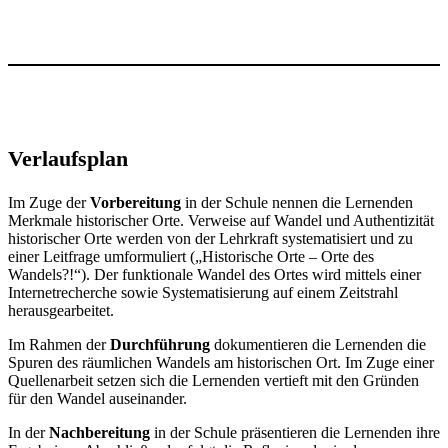
Verlaufsplan
Im Zuge der
Vorbereitung
in der Schule nennen die Lernenden
Merkmale historischer Orte. Verweise auf Wandel und Authentizität
historischer Orte werden von der Lehrkraft systematisiert und zu
einer Leitfrage umformuliert („Historische Orte – Orte des
Wandels?!“). Der funktionale Wandel des Ortes wird mittels einer
Internetrecherche sowie Systematisierung auf einem Zeitstrahl
herausgearbeitet.
Im Rahmen der
Durchführung
dokumentieren die Lernenden die
Spuren des räumlichen Wandels am historischen Ort. Im Zuge einer
Quellenarbeit setzen sich die Lernenden vertieft mit den Gründen
für den Wandel auseinander.
In der
Nachbereitung
in der Schule präsentieren die Lernenden ihre