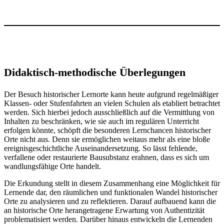
Didaktisch-methodische Überlegungen
Der Besuch historischer Lernorte kann heute aufgrund regelmäßiger
Klassen- oder Stufenfahrten an vielen Schulen als etabliert betrachtet
werden. Sich hierbei jedoch ausschließlich auf die Vermittlung von
Inhalten zu beschränken, wie sie auch im regulären Unterricht
erfolgen könnte, schöpft die besonderen Lernchancen historischer
Orte nicht aus. Denn sie ermöglichen weitaus mehr als eine bloße
ereignisgeschichtliche Auseinandersetzung. So lässt fehlende,
verfallene oder restaurierte Bausubstanz erahnen, dass es sich um
wandlungsfähige Orte handelt.
Die Erkundung stellt in diesem Zusammenhang eine Möglichkeit für
Lernende dar, den räumlichen und funktionalen Wandel historischer
Orte zu analysieren und zu reflektieren. Darauf aufbauend kann die
an historische Orte herangetragene Erwartung von Authentizität
problematisiert werden. Darüber hinaus entwickeln die Lernenden