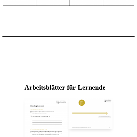
Arbeitsblätter für Lernende