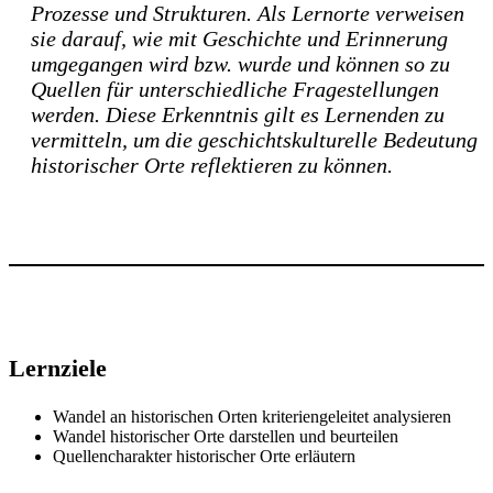
Prozesse und Strukturen. Als Lernorte verweisen
sie darauf, wie mit Geschichte und Erinnerung
umgegangen wird bzw. wurde und können so zu
Quellen für unterschiedliche Fragestellungen
werden. Diese Erkenntnis gilt es Lernenden zu
vermitteln, um die geschichtskulturelle Bedeutung
historischer Orte reflektieren zu können.
Lernziele
Wandel an historischen Orten kriteriengeleitet analysieren
Wandel historischer Orte darstellen und beurteilen
Quellencharakter historischer Orte erläutern