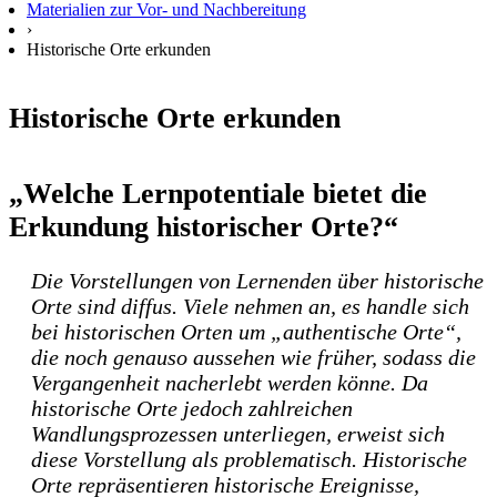
Materialien zur Vor- und Nachbereitung
›
Historische Orte erkunden
Historische Orte erkunden
„Welche Lernpotentiale bietet die
Erkundung historischer Orte?“
Die Vorstellungen von Lernenden über historische
Orte sind diffus. Viele nehmen an, es handle sich
bei historischen Orten um „authentische Orte“,
die noch genauso aussehen wie früher, sodass die
Vergangenheit nacherlebt werden könne. Da
historische Orte jedoch zahlreichen
Wandlungsprozessen unterliegen, erweist sich
diese Vorstellung als problematisch. Historische
Orte repräsentieren historische Ereignisse,