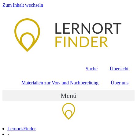
Zum Inhalt wechseln
Suche
Übersicht
Materialien zur Vor- und Nachbereitung
Über uns
Menü
Lernort-Finder
›