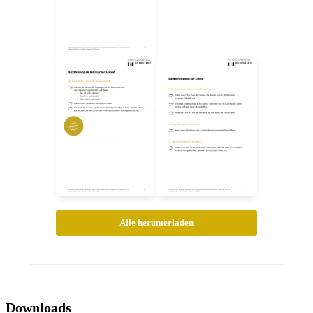
Alle herunterladen
Downloads