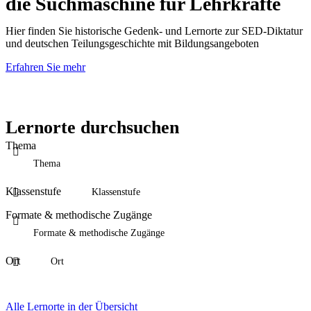
die Suchmaschine für Lehrkräfte
Hier finden Sie historische Gedenk- und Lernorte zur SED-Diktatur
und deutschen Teilungsgeschichte mit Bildungsangeboten
Erfahren Sie mehr
Lernorte durchsuchen
Thema
Klassenstufe
Formate & methodische Zugänge
Ort
Alle Lernorte in der Übersicht