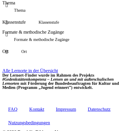
Thema
Klassenstufe
Formate & methodische Zugänge
Ort
Alle Lernorte in der Übersicht
Der Lernort-Finder wurde im Rahmen des Projekts
#Gedenkstättenkompetenz – Lernen an und mit außerschulischen
Lernorten
mit Förderung der Bundesbeauftragten für Kultur und
Medien (Programm „Jugend erinnert”) entwickelt.
FAQ
Kontakt
Impressum
Datenschutz
Nutzungsbedingungen