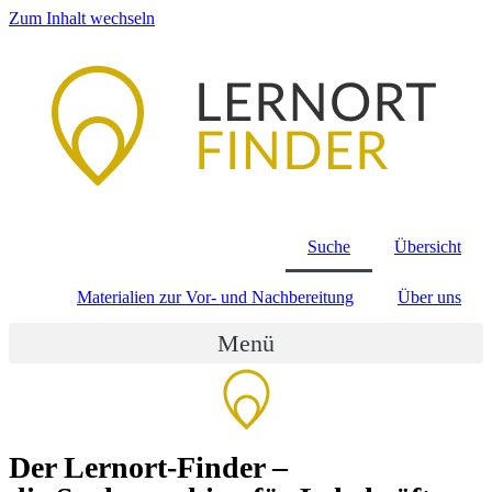
Zum Inhalt wechseln
Suche
Übersicht
Materialien zur Vor- und Nachbereitung
Über uns
Menü
Der Lernort-Finder –