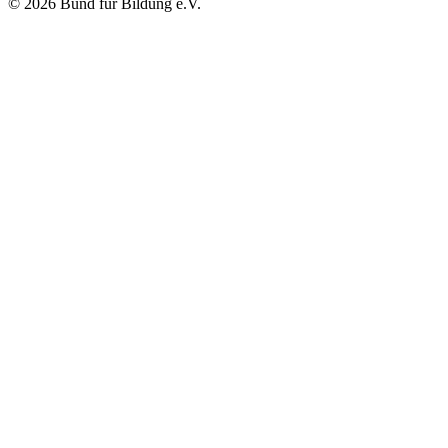
© 2026 Bund für Bildung e.V.