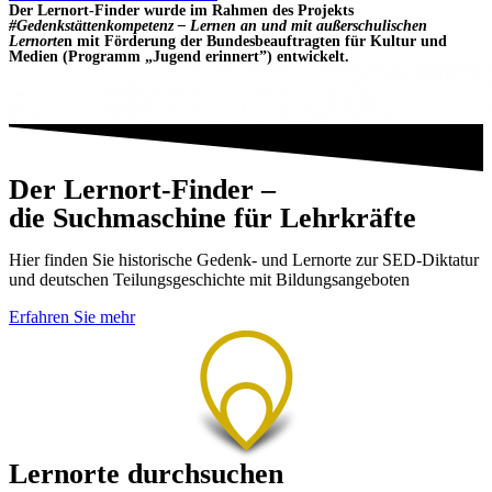
Der Lernort-Finder wurde im Rahmen des Projekts
#Gedenkstättenkompetenz – Lernen an und mit außerschulischen
Lernorte
n mit Förderung der Bundesbeauftragten für Kultur und
Medien (Programm „Jugend erinnert”) entwickelt.
Der Lernort-Finder –
die Suchmaschine für Lehrkräfte
Hier finden Sie historische Gedenk- und Lernorte zur SED-Diktatur
und deutschen Teilungsgeschichte mit Bildungsangeboten
Erfahren Sie mehr
Lernorte durchsuchen