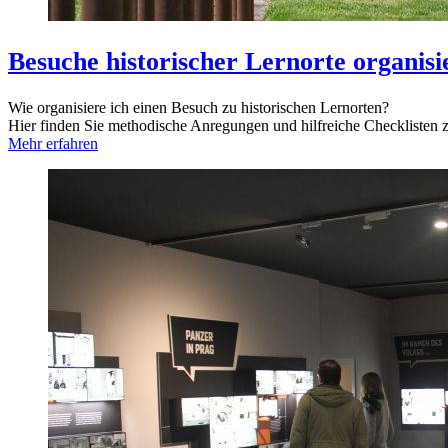
Besuche historischer Lernorte organisi
Wie organisiere ich einen Besuch zu historischen Lernorten?
Hier finden Sie methodische Anregungen und hilfreiche Checklisten
Mehr erfahren