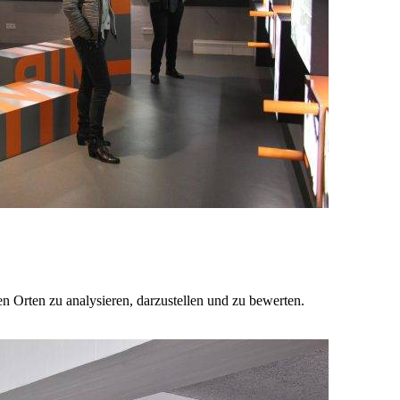
en Orten zu analysieren, darzustellen und zu bewerten.