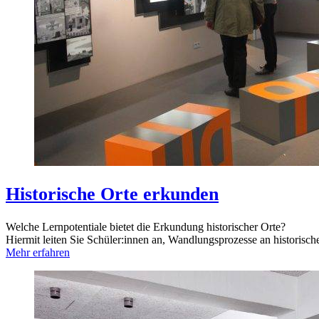
Historische Orte erkunden
Welche Lernpotentiale bietet die Erkundung historischer Orte?
Hiermit leiten Sie Schüler:innen an, Wandlungsprozesse an historisch
Mehr erfahren