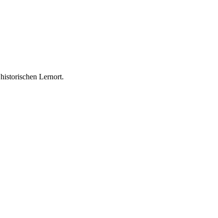
historischen Lernort.