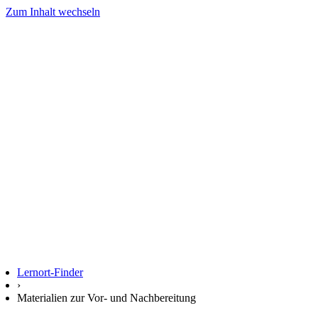
Zum Inhalt wechseln
Lernort-Finder
›
Materialien zur Vor- und Nachbereitung