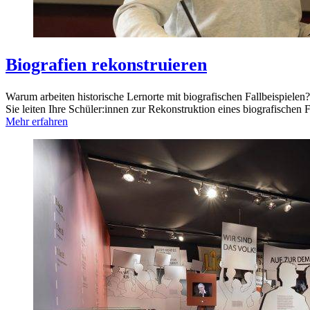
Biografien rekonstruieren
Warum arbeiten historische Lernorte mit biografischen Fallbeispielen?
Sie leiten Ihre Schüler:innen zur Rekonstruktion eines biografischen 
Mehr erfahren