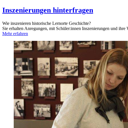
Inszenierungen hinterfragen
Wie inszenieren historische Lernorte Geschichte?
Sie erhalten Anregungen, mit Schüler:innen Inszenierungen und ihre
Mehr erfahren