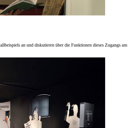
Fallbeispiels an und diskutieren über die Funktionen dieses Zugangs am 