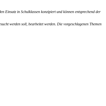
 den Einsatz in Schulklassen konzipiert und können entsprechend der
sucht werden soll, bearbeitet werden. Die vorgeschlagenen Themen