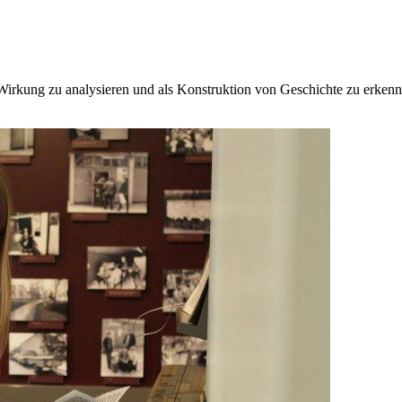
 Wirkung zu analysieren und als Konstruktion von Geschichte zu erkenn