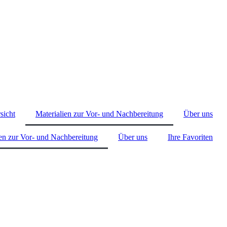
sicht
Materialien zur Vor- und Nachbereitung
Über uns
ien zur Vor- und Nachbereitung
Über uns
Ihre Favoriten