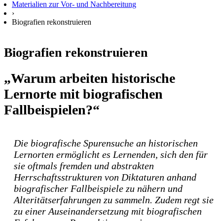
Materialien zur Vor- und Nachbereitung
›
Biografien rekonstruieren
Biografien rekonstruieren
„Warum arbeiten historische
Lernorte mit biografischen
Fallbeispielen?“
Die biografische Spurensuche an historischen
Lernorten ermöglicht es Lernenden, sich den für
sie oftmals fremden und abstrakten
Herrschaftsstrukturen von Diktaturen anhand
biografischer Fallbeispiele zu nähern und
Alteritätserfahrungen zu sammeln. Zudem regt sie
zu einer Auseinandersetzung mit biografischen