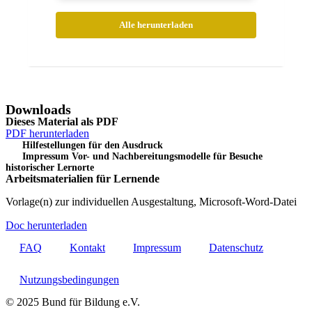
Alle herunterladen
Downloads
Dieses Material als PDF
PDF herunterladen
i
Hilfestellungen für den Ausdruck
i
Impressum Vor- und Nachbereitungsmodelle für Besuche
historischer Lernorte
Arbeitsmaterialien für Lernende
Vorlage(n) zur individuellen Ausgestaltung, Microsoft-Word-Datei
Doc herunterladen
FAQ
Kontakt
Impressum
Datenschutz
Nutzungsbedingungen
© 2025 Bund für Bildung e.V.