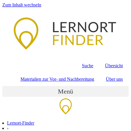
Zum Inhalt wechseln
Suche
Übersicht
Materialien zur Vor- und Nachbereitung
Über uns
Menü
Lernort-Finder
›