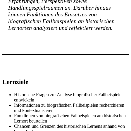
Erfahrungen, Perspektiven sowie
Handlungsspielräumen an. Darüber hinaus
können Funktionen des Einsatzes von
biografischen Fallbeispielen an historischen
Lernorten analysiert und reflektiert werden.
Lernziele
Historische Fragen zur Analyse biografischer Fallbeispiele
entwickeln
Informationen zu biografischen Fallbeispielen recherchieren
und kontextualisieren
Funktionen von biografischen Fallbeispielen am historischen
Lernort beurteilen
Chancen und Grenzen des historischen Lernens anhand von