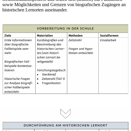
sowie Möglichkeiten und Grenzen von biografischen Zugängen an
historischen Lernorten auseinander.