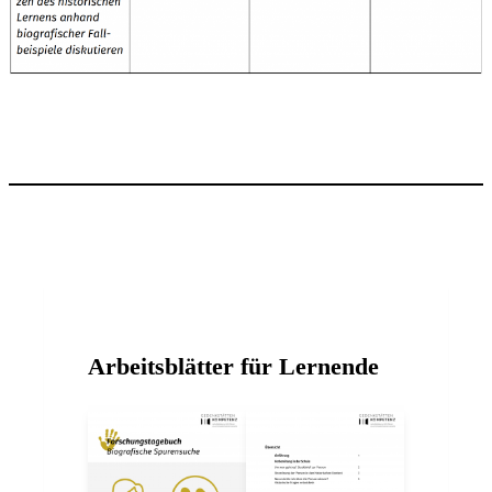
Arbeitsblätter für Lernende