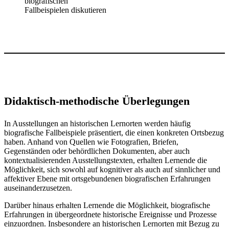
biografischen
Fallbeispielen diskutieren
Didaktisch-methodische Überlegungen
In Ausstellungen an historischen Lernorten werden häufig
biografische Fallbeispiele präsentiert, die einen konkreten Ortsbezug
haben. Anhand von Quellen wie Fotografien, Briefen,
Gegenständen oder behördlichen Dokumenten, aber auch
kontextualisierenden Ausstellungstexten, erhalten Lernende die
Möglichkeit, sich sowohl auf kognitiver als auch auf sinnlicher und
affektiver Ebene mit ortsgebundenen biografischen Erfahrungen
auseinanderzusetzen.
Darüber hinaus erhalten Lernende die Möglichkeit, biografische
Erfahrungen in übergeordnete historische Ereignisse und Prozesse
einzuordnen. Insbesondere an historischen Lernorten mit Bezug zu