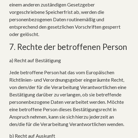
einem anderen zuständigen Gesetzgeber
vorgeschriebene Speicherfrist ab, werden die
personenbezogenen Daten routinemäßig und
entsprechend den gesetzlichen Vorschriften gesperrt
oder gelöscht.
7. Rechte der betroffenen Person
a) Recht auf Bestätigung
Jede betroffene Person hat das vom Europäischen
Richtlinien- und Verordnungsgeber eingeräumte Recht,
von dem/der für die Verarbeitung Verantwortlichen eine
Bestätigung darüber zu verlangen, ob sie betreffende
personenbezogene Daten verarbeitet werden. Möchte
eine betroffene Person dieses Bestätigungsrecht in
Anspruch nehmen, kann sie sich hierzu jederzeit an
den/die für die Verarbeitung Verantwortlichen wenden.
b) Recht auf Auskunft