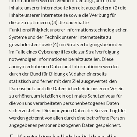
Informationen werden vielmehr benötigt, um (1) die
Inhalte unserer Internetseite korrekt auszuliefern, (2) die
Inhalte unserer Internetseite sowie die Werbung für
diese zu optimieren, (3) die dauerhafte
Funktionsfähigkeit unserer informationstechnologischen
Systeme und der Technik unserer Internetseite zu
gewährleisten sowie (4) um Strafverfolgungsbehörden
im Falle eines Cyberangriffes die zur Strafverfolgung
notwendigen Informationen bereitzustellen. Diese
anonym erhobenen Daten und Informationen werden
durch der Bund für Bildung e.V. daher einerseits
statistisch und ferner mit dem Ziel ausgewertet, den
Datenschutz und die Datensicherheit in unserem Verein
zu erhöhen, um letztlich ein optimales Schutzniveau für
die von uns verarbeiteten personenbezogenen Daten
sicherzustellen. Die anonymen Daten der Server-Logfiles
werden getrennt von allen durch eine betroffene Person
angegebenen personenbezogenen Daten gespeichert.