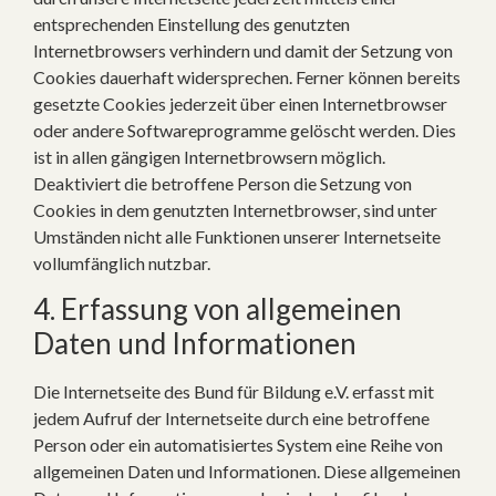
entsprechenden Einstellung des genutzten
Internetbrowsers verhindern und damit der Setzung von
Cookies dauerhaft widersprechen. Ferner können bereits
gesetzte Cookies jederzeit über einen Internetbrowser
oder andere Softwareprogramme gelöscht werden. Dies
ist in allen gängigen Internetbrowsern möglich.
Deaktiviert die betroffene Person die Setzung von
Cookies in dem genutzten Internetbrowser, sind unter
Umständen nicht alle Funktionen unserer Internetseite
vollumfänglich nutzbar.
4. Erfassung von allgemeinen
Daten und Informationen
Die Internetseite des Bund für Bildung e.V. erfasst mit
jedem Aufruf der Internetseite durch eine betroffene
Person oder ein automatisiertes System eine Reihe von
allgemeinen Daten und Informationen. Diese allgemeinen