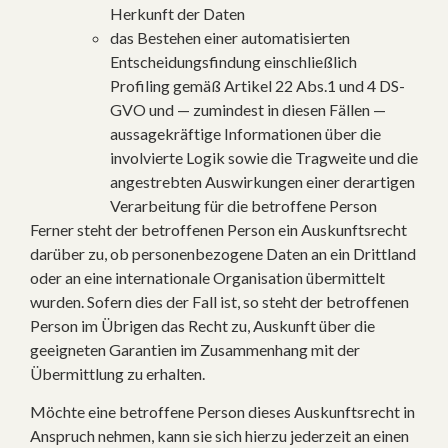
Herkunft der Daten
das Bestehen einer automatisierten
Entscheidungsfindung einschließlich
Profiling gemäß Artikel 22 Abs.1 und 4 DS-
GVO und — zumindest in diesen Fällen —
aussagekräftige Informationen über die
involvierte Logik sowie die Tragweite und die
angestrebten Auswirkungen einer derartigen
Verarbeitung für die betroffene Person
Ferner steht der betroffenen Person ein Auskunftsrecht
darüber zu, ob personenbezogene Daten an ein Drittland
oder an eine internationale Organisation übermittelt
wurden. Sofern dies der Fall ist, so steht der betroffenen
Person im Übrigen das Recht zu, Auskunft über die
geeigneten Garantien im Zusammenhang mit der
Übermittlung zu erhalten.
Möchte eine betroffene Person dieses Auskunftsrecht in
Anspruch nehmen, kann sie sich hierzu jederzeit an einen