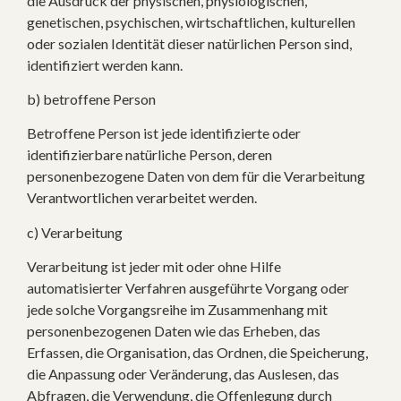
die Ausdruck der physischen, physiologischen,
genetischen, psychischen, wirtschaftlichen, kulturellen
oder sozialen Identität dieser natürlichen Person sind,
identifiziert werden kann.
b) betroffene Person
Betroffene Person ist jede identifizierte oder
identifizierbare natürliche Person, deren
personenbezogene Daten von dem für die Verarbeitung
Verantwortlichen verarbeitet werden.
c) Verarbeitung
Verarbeitung ist jeder mit oder ohne Hilfe
automatisierter Verfahren ausgeführte Vorgang oder
jede solche Vorgangsreihe im Zusammenhang mit
personenbezogenen Daten wie das Erheben, das
Erfassen, die Organisation, das Ordnen, die Speicherung,
die Anpassung oder Veränderung, das Auslesen, das
Abfragen, die Verwendung, die Offenlegung durch