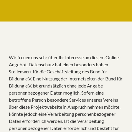
Wir freuen uns sehr über Ihr Interesse an diesem Online-
Angebot. Datenschutz hat einen besonders hohen
Stellenwert für die Geschäftsleitung des Bund für
Bildung e.V. Eine Nutzung der Internetseiten der Bund für
Bildung e.V. ist grundsätzlich ohne jede Angabe
personenbezogener Daten möglich. Sofern eine
betroffene Person besondere Services unseres Vereins
über diese Projektwebsite in Anspruch nehmen möchte,
könnte jedoch eine Verarbeitung personenbezogener
Daten erforderlich werden. Ist die Verarbeitung
personenbezogener Daten erforderlich und besteht für