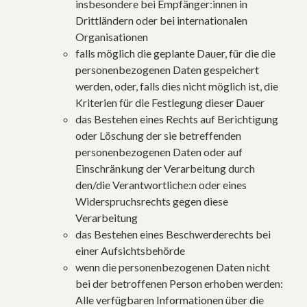
insbesondere bei Empfänger:innen in
Drittländern oder bei internationalen
Organisationen
falls möglich die geplante Dauer, für die die
personenbezogenen Daten gespeichert
werden, oder, falls dies nicht möglich ist, die
Kriterien für die Festlegung dieser Dauer
das Bestehen eines Rechts auf Berichtigung
oder Löschung der sie betreffenden
personenbezogenen Daten oder auf
Einschränkung der Verarbeitung durch
den/die Verantwortliche:n oder eines
Widerspruchsrechts gegen diese
Verarbeitung
das Bestehen eines Beschwerderechts bei
einer Aufsichtsbehörde
wenn die personenbezogenen Daten nicht
bei der betroffenen Person erhoben werden:
Alle verfügbaren Informationen über die