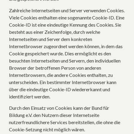
Zahlreiche Internetseiten und Server verwenden Cookies.
Viele Cookies enthalten eine sogenannte Cookie-ID. Eine
Cookie-ID ist eine eindeutige Kennung des Cookies. Sie
besteht aus einer Zeichenfolge, durch welche
Internetseiten und Server dem konkreten
Internetbrowser zugeordnet werden können, in dem das
Cookie gespeichert wurde. Dies ermöglicht es den
besuchten Internetseiten und Servern, den individuellen
Browser der betroffenen Person von anderen
Internetbrowsern, die andere Cookies enthalten, zu
unterscheiden. Ein bestimmter Internetbrowser kann
über die eindeutige Cookie-ID wiedererkannt und
identifiziert werden.
Durch den Einsatz von Cookies kann der Bund für
Bildung e.V. den Nutzern dieser Internetseite
nutzerfreundlichere Services bereitstellen, die ohne die
Cookie-Setzung nicht möglich wären.