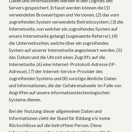
Daten und Informationen werden in den Logfiles des
Servers gespeichert. Erfasst werden können die (1)
verwendeten Browsertypen und Versionen, (2) das vom
zugreifenden System verwendete Betriebssystem, (3) die
Internetseite, von welcher ein zugreifendes System auf
unsere Internetseite gelangt (sogenannte Referrer), (4)
die Unterwebseiten, welche über ein zugreifendes
System auf unserer Internetseite angesteuert werden, (5)
das Datum und die Uhrzeit eines Zugriffs auf die
Internetseite, (6) eine Internet-Protokoll-Adresse (IP-
Adresse), (7) der Internet-Service-Provider des
zugreifenden Systems und (8) sonstige ähnliche Daten
und Informationen, die der Gefahrenabwehr im Falle von
Angriffen auf unsere informationstechnologischen
Systeme dienen.
Bei der Nutzung dieser allgemeinen Daten und
Informationen zieht der Bund für Bildung e.V. keine
Rückschlüsse auf die betroffene Person. Diese