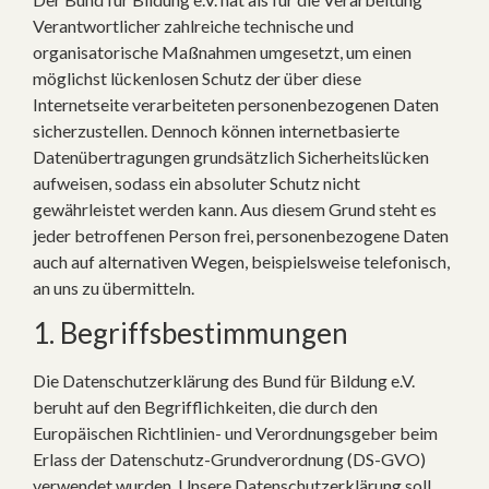
Verantwortlicher zahlreiche technische und
organisatorische Maßnahmen umgesetzt, um einen
möglichst lückenlosen Schutz der über diese
Internetseite verarbeiteten personenbezogenen Daten
sicherzustellen. Dennoch können internetbasierte
Datenübertragungen grundsätzlich Sicherheitslücken
aufweisen, sodass ein absoluter Schutz nicht
gewährleistet werden kann. Aus diesem Grund steht es
jeder betroffenen Person frei, personenbezogene Daten
auch auf alternativen Wegen, beispielsweise telefonisch,
an uns zu übermitteln.
1. Begriffsbestimmungen
Die Datenschutzerklärung des Bund für Bildung e.V.
beruht auf den Begrifflichkeiten, die durch den
Europäischen Richtlinien- und Verordnungsgeber beim
Erlass der Datenschutz-Grundverordnung (DS-GVO)
verwendet wurden. Unsere Datenschutzerklärung soll