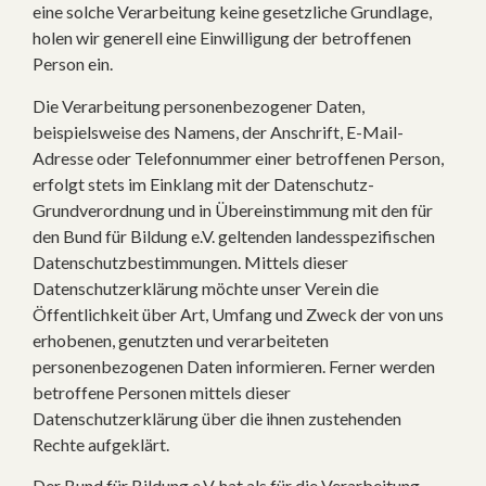
eine solche Verarbeitung keine gesetzliche Grundlage,
holen wir generell eine Einwilligung der betroffenen
Person ein.
Die Verarbeitung personenbezogener Daten,
beispielsweise des Namens, der Anschrift, E-Mail-
Adresse oder Telefonnummer einer betroffenen Person,
erfolgt stets im Einklang mit der Datenschutz-
Grundverordnung und in Übereinstimmung mit den für
den Bund für Bildung e.V. geltenden landesspezifischen
Datenschutzbestimmungen. Mittels dieser
Datenschutzerklärung möchte unser Verein die
Öffentlichkeit über Art, Umfang und Zweck der von uns
erhobenen, genutzten und verarbeiteten
personenbezogenen Daten informieren. Ferner werden
betroffene Personen mittels dieser
Datenschutzerklärung über die ihnen zustehenden
Rechte aufgeklärt.
Der Bund für Bildung e.V. hat als für die Verarbeitung