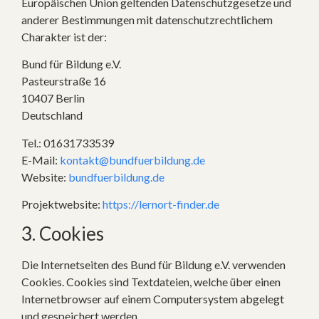
Europäischen Union geltenden Datenschutzgesetze und
anderer Bestimmungen mit datenschutzrechtlichem
Charakter ist der:
Bund für Bildung e.V.
Pasteurstraße 16
10407 Berlin
Deutschland
Tel.: 01631733539
E-Mail:
kontakt@bundfuerbildung.de
Website:
bundfuerbildung.de
Projektwebsite:
https://lernort-finder.de
3. Cookies
Die Internetseiten des Bund für Bildung e.V. verwenden
Cookies. Cookies sind Textdateien, welche über einen
Internetbrowser auf einem Computersystem abgelegt
und gespeichert werden.