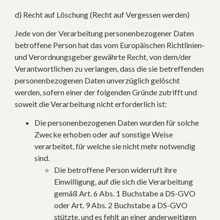
d) Recht auf Löschung (Recht auf Vergessen werden)
Jede von der Verarbeitung personenbezogener Daten
betroffene Person hat das vom Europäischen Richtlinien-
und Verordnungsgeber gewährte Recht, von dem/der
Verantwortlichen zu verlangen, dass die sie betreffenden
personenbezogenen Daten unverzüglich gelöscht
werden, sofern einer der folgenden Gründe zutrifft und
soweit die Verarbeitung nicht erforderlich ist:
Die personenbezogenen Daten wurden für solche
Zwecke erhoben oder auf sonstige Weise
verarbeitet, für welche sie nicht mehr notwendig
sind.
Die betroffene Person widerruft ihre
Einwilligung, auf die sich die Verarbeitung
gemäß Art. 6 Abs. 1 Buchstabe a DS-GVO
oder Art. 9 Abs. 2 Buchstabe a DS-GVO
stützte, und es fehlt an einer anderweitigen