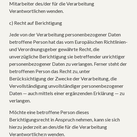
Mitarbeiter des/der für die Verarbeitung
Verantwortlichen wenden.
c) Recht auf Berichtigung
Jede von der Verarbeitung personenbezogener Daten
betroffene Person hat das vom Europäischen Richtlinien-
und Verordnungsgeber gewährte Recht, die
unverzügliche Berichtigung sie betreffender unrichtiger
personenbezogener Daten zu verlangen. Ferner steht der
betroffenen Person das Recht zu, unter
Berücksichtigung der Zwecke der Verarbeitung, die
Vervollständigung unvollständiger personenbezogener
Daten — auch mittels einer ergänzenden Erklärung — zu
verlangen.
Möchte eine betroffene Person dieses
Berichtigungsrecht in Anspruch nehmen, kann sie sich
hierzu jederzeit an den/die für die Verarbeitung
Verantwortliche:n wenden.