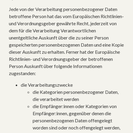
Jede von der Verarbeitung personenbezogener Daten
betroffene Person hat das vom Europäischen Richtlinien-
und Verordnungsgeber gewährte Recht, jederzeit von
dem für die Verarbeitung Verantwortlichen
unentgeltliche Auskunft über die zu seiner Person
gespeicherten personenbezogenen Daten und eine Kopie
dieser Auskunft zu erhalten. Ferner hat der Europäische
Richtlinien- und Verordnungsgeber der betroffenen
Person Auskunft über folgende Informationen
zugestanden:
die Verarbeitungszwecke
die Kategorien personenbezogener Daten,
die verarbeitet werden
die Empfänger:innen oder Kategorien von
Empfänger:innen, gegenüber denen die
personenbezogenen Daten offengelegt
worden sind oder noch offengelegt werden,