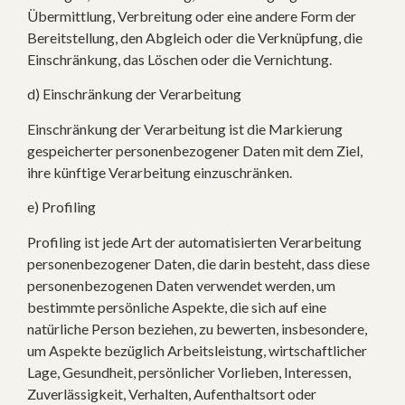
Übermittlung, Verbreitung oder eine andere Form der
Bereitstellung, den Abgleich oder die Verknüpfung, die
Einschränkung, das Löschen oder die Vernichtung.
d) Einschränkung der Verarbeitung
Einschränkung der Verarbeitung ist die Markierung
gespeicherter personenbezogener Daten mit dem Ziel,
ihre künftige Verarbeitung einzuschränken.
e) Profiling
Profiling ist jede Art der automatisierten Verarbeitung
personenbezogener Daten, die darin besteht, dass diese
personenbezogenen Daten verwendet werden, um
bestimmte persönliche Aspekte, die sich auf eine
natürliche Person beziehen, zu bewerten, insbesondere,
um Aspekte bezüglich Arbeitsleistung, wirtschaftlicher
Lage, Gesundheit, persönlicher Vorlieben, Interessen,
Zuverlässigkeit, Verhalten, Aufenthaltsort oder