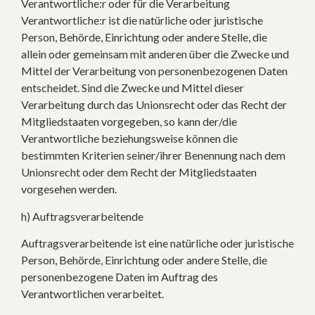
Verantwortliche:r oder für die Verarbeitung
Verantwortliche:r ist die natürliche oder juristische
Person, Behörde, Einrichtung oder andere Stelle, die
allein oder gemeinsam mit anderen über die Zwecke und
Mittel der Verarbeitung von personenbezogenen Daten
entscheidet. Sind die Zwecke und Mittel dieser
Verarbeitung durch das Unionsrecht oder das Recht der
Mitgliedstaaten vorgegeben, so kann der/die
Verantwortliche beziehungsweise können die
bestimmten Kriterien seiner/ihrer Benennung nach dem
Unionsrecht oder dem Recht der Mitgliedstaaten
vorgesehen werden.
h) Auftragsverarbeitende
Auftragsverarbeitende ist eine natürliche oder juristische
Person, Behörde, Einrichtung oder andere Stelle, die
personenbezogene Daten im Auftrag des
Verantwortlichen verarbeitet.