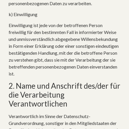
personenbezogenen Daten zu verarbeiten.
k) Einwilligung
Einwilligung ist jede von der betroffenen Person
freiwillig für den bestimmten Fall in informierter Weise
und unmissverständlich abgegebene Willensbekundung
in Form einer Erklärung oder einer sonstigen eindeutigen
bestätigenden Handlung, mit der die betroffene Person
zu verstehen gibt, dass sie mit der Verarbeitung der sie
betreffenden personenbezogenen Daten einverstanden
ist.
2. Name und Anschrift des/der für
die Verarbeitung
Verantwortlichen
Verantwortlich im Sinne der Datenschutz-
Grundverordnung, sonstiger in den Mitgliedstaaten der