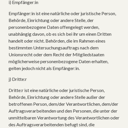
i) Empfänger:in
Empfänger:in ist eine natürliche oder juristische Person,
Behörde, Einrichtung oder andere Stelle, der
personenbezogene Daten offengelegt werden,
unabhängig davon, ob es sich bei ihr um einen Dritten
handelt oder nicht. Behörden, die im Rahmen eines
bestimmten Untersuchungsauftrags nach dem
Unionsrecht oder dem Recht der Mitgliedstaaten
möglicherweise personenbezogene Daten erhalten,
gelten jedoch nicht als Empfänger:in.
j) Dritte:r
Dritte:r ist eine natürliche oder juristische Person,
Behörde, Einrichtung oder andere Stelle außer der
betroffenen Person, dem/der Verantwortlichen, dem/der
Auftragsverarbeitenden und den Personen, die unter der
unmittelbaren Verantwortung des Verantwortlichen oder
des Auftragsverarbeitenden befugt sind, die