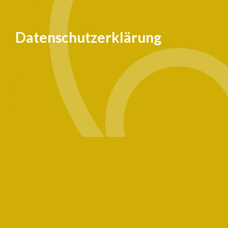
Datenschutzerklärung