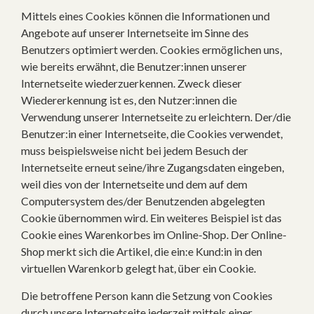
Mittels eines Cookies können die Informationen und
Angebote auf unserer Internetseite im Sinne des
Benutzers optimiert werden. Cookies ermöglichen uns,
wie bereits erwähnt, die Benutzer:innen unserer
Internetseite wiederzuerkennen. Zweck dieser
Wiedererkennung ist es, den Nutzer:innen die
Verwendung unserer Internetseite zu erleichtern. Der/die
Benutzer:in einer Internetseite, die Cookies verwendet,
muss beispielsweise nicht bei jedem Besuch der
Internetseite erneut seine/ihre Zugangsdaten eingeben,
weil dies von der Internetseite und dem auf dem
Computersystem des/der Benutzenden abgelegten
Cookie übernommen wird. Ein weiteres Beispiel ist das
Cookie eines Warenkorbes im Online-Shop. Der Online-
Shop merkt sich die Artikel, die ein:e Kund:in in den
virtuellen Warenkorb gelegt hat, über ein Cookie.
Die betroffene Person kann die Setzung von Cookies
durch unsere Internetseite jederzeit mittels einer