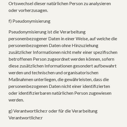
Ortswechsel dieser natürlichen Person zu analysieren
oder vorherzusagen.
f) Pseudonymisierung
Pseudonymisierung ist die Verarbeitung
personenbezogener Daten in einer Weise, auf welche die
personenbezogenen Daten ohne Hinzuziehung
zusätzlicher Informationen nicht mehr einer spezifischen
betroffenen Person zugeordnet werden können, sofern
diese zusätzlichen Informationen gesondert aufbewahrt
werden und technischen und organisatorischen
Maßnahmen unterliegen, die gewährleisten, dass die
personenbezogenen Daten nicht einer identifizierten
oder identifizierbaren natürlichen Person zugewiesen
werden.
g) Verantwortliche:r oder für die Verarbeitung
Verantwortliche:r