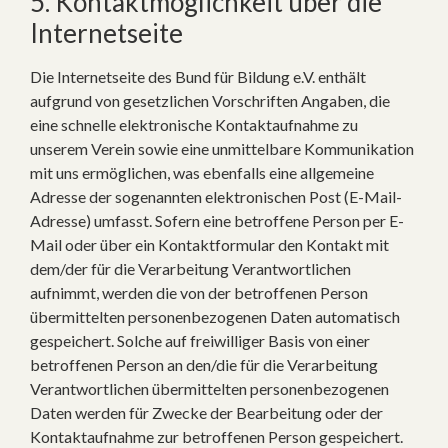
5. Kontaktmöglichkeit über die
Internetseite
Die Internetseite des Bund für Bildung e.V. enthält
aufgrund von gesetzlichen Vorschriften Angaben, die
eine schnelle elektronische Kontaktaufnahme zu
unserem Verein sowie eine unmittelbare Kommunikation
mit uns ermöglichen, was ebenfalls eine allgemeine
Adresse der sogenannten elektronischen Post (E-Mail-
Adresse) umfasst. Sofern eine betroffene Person per E-
Mail oder über ein Kontaktformular den Kontakt mit
dem/der für die Verarbeitung Verantwortlichen
aufnimmt, werden die von der betroffenen Person
übermittelten personenbezogenen Daten automatisch
gespeichert. Solche auf freiwilliger Basis von einer
betroffenen Person an den/die für die Verarbeitung
Verantwortlichen übermittelten personenbezogenen
Daten werden für Zwecke der Bearbeitung oder der
Kontaktaufnahme zur betroffenen Person gespeichert.