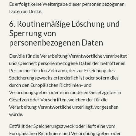
Es erfolgt keine Weitergabe dieser personenbezogenen
Daten an Dritte.
6. Routinemäßige Löschung und
Sperrung von
personenbezogenen Daten
Der/die für die Verarbeitung Verantwortliche verarbeitet
und speichert personenbezogene Daten der betroffenen
Person nur für den Zeitraum, der zur Erreichung des
Speicherungszwecks erforderlich ist oder sofern dies
durch den Europäischen Richtlinien- und
Verordnungsgeber oder einen anderen Gesetzgeber in
Gesetzen oder Vorschriften, welchen der für die
Verarbeitung Verantwortliche unterliegt, vorgesehen
wurde.
Entfällt der Speicherungszweck oder läuft eine vom
Europäischen Richtlinien- und Verordnungsgeber oder