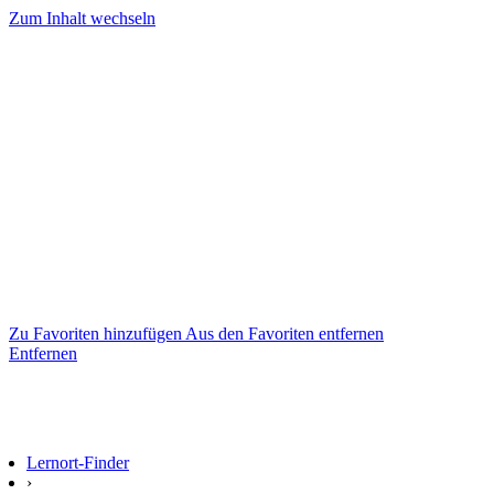
Zum Inhalt wechseln
Zu Favoriten hinzufügen
Aus den Favoriten entfernen
Entfernen
Lernort-Finder
›