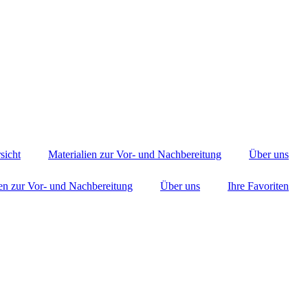
sicht
Materialien zur Vor- und Nachbereitung
Über uns
ien zur Vor- und Nachbereitung
Über uns
Ihre Favoriten