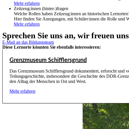
Mehr erfahren
Zeitzeug:innen (hinter-)fragen
Welche Rollen haben Zeitzeug:innen an historischen Lernorten
Hier finden Sie Anregungen, mit Schüler:innen die Rolle und W
Mehr erfahren
Sprechen Sie uns an, wir freuen un
E-Mail an das Bildungsteam
Diese Lernorte könnten Sie ebenfalls interessieren:
Grenzmuseum Schifflersgrund
Das Grenzmuseum Schifflersgrund dokumentiert, erforscht und ver
Teilungsgeschichte, insbesondere die Geschichte des DDR-Grenz
den Alltag der Menschen in Ost und West.
Mehr erfahren