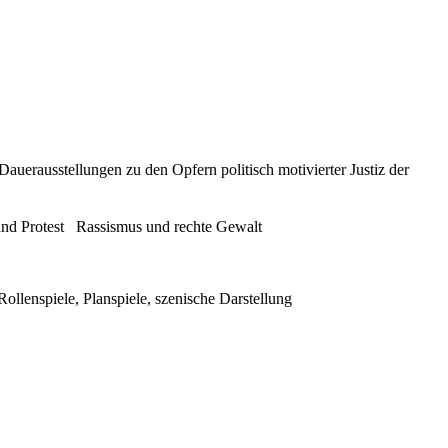
uerausstellungen zu den Opfern politisch motivierter Justiz der
nd Protest
Rassismus und rechte Gewalt
Rollenspiele, Planspiele, szenische Darstellung