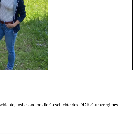
eschichte, insbesondere die Geschichte des DDR-Grenzregimes