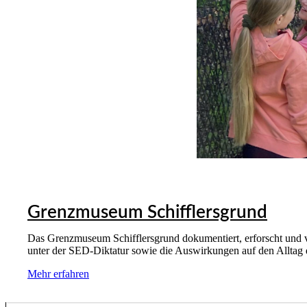
Grenzmuseum Schifflersgrund
Das Grenzmuseum Schifflersgrund dokumentiert, erforscht und v
unter der SED-Diktatur sowie die Auswirkungen auf den Alltag
Mehr erfahren