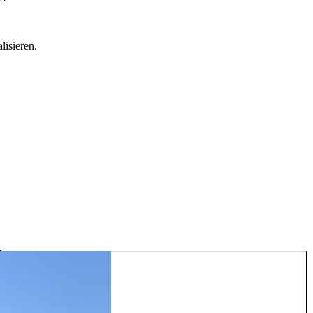
lisieren.