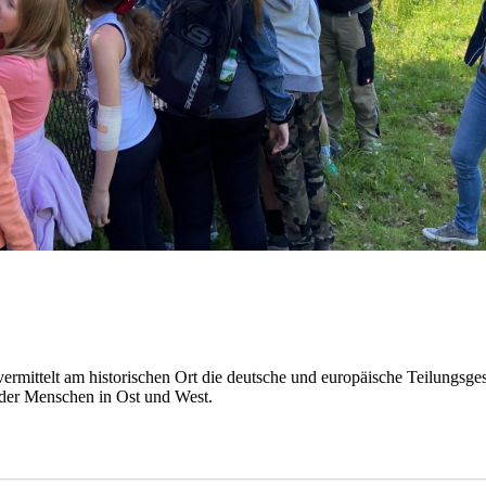
ermittelt am historischen Ort die deutsche und europäische Teilungsg
 der Menschen in Ost und West.